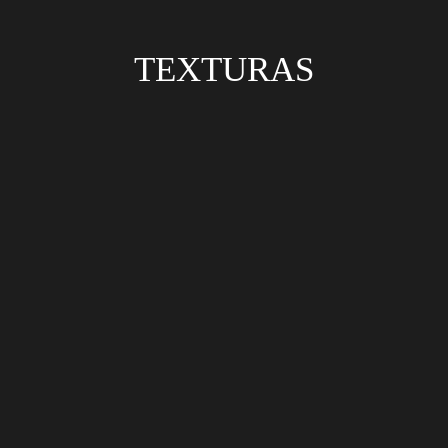
TEXTURAS