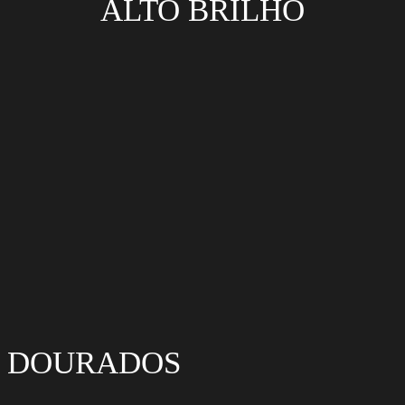
ALTO BRILHO
DOURADOS