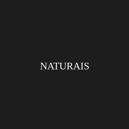
NATURAIS