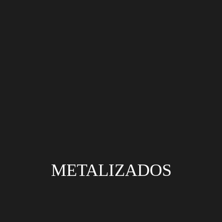
METALIZADOS