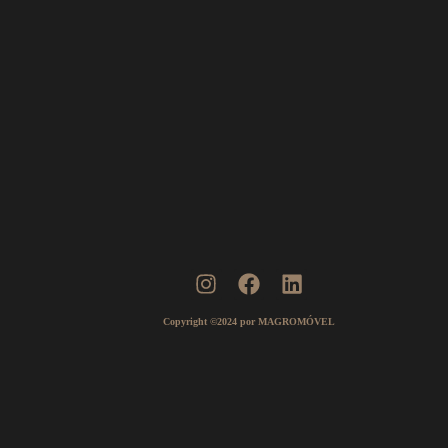
Copyright ©2024 por MAGROMÓVEL