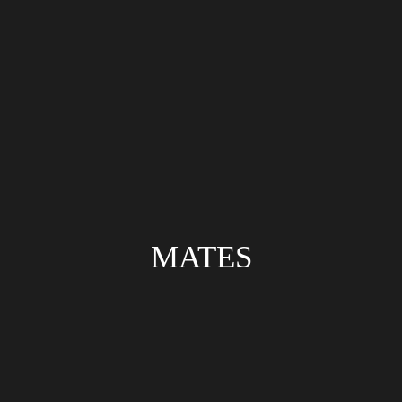
MATES